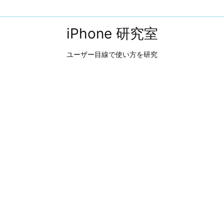
iPhone 研究室
ユーザー目線で使い方を研究