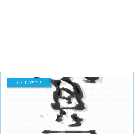
おすすめアプリ