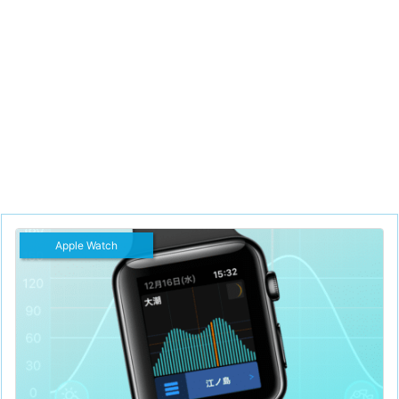
Apple Watch