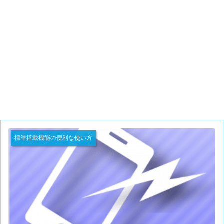
標準搭載機能の便利な使い方