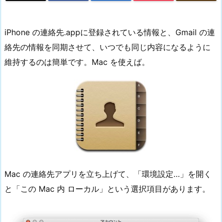
iPhone の連絡先.appに登録されている情報と、Gmail の連
絡先の情報を同期させて、いつでも同じ内容になるように
維持するのは簡単です。Mac を使えば。
Mac の連絡先アプリを立ち上げて、「環境設定…」を開く
と「この Mac 内 ローカル」という選択項目があります。