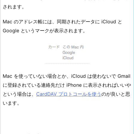
されます。
Mac のアドレス帳には、同期されたデータに iCloud と
Google というマークが表示されます。
Mac を使っていない場合とか、iCloud は使わないで Gmail
に登録されている連絡先だけ iPhone に表示されればいいや
という場合は、
CardDAV プロトコールを使う
のが良いと思
います。