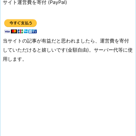
サイト運営費を寄付 (PayPal)
当サイトの記事が有益だと思われましたら、運営費を寄付
していただけると嬉しいです(金額自由)。サーバー代等に使
用します。