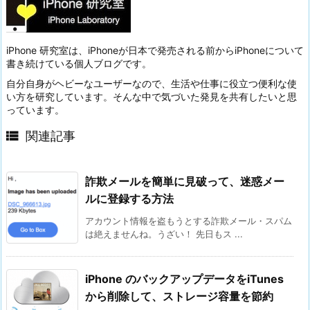
iPhone 研究室は、iPhoneが日本で発売される前からiPhoneについて
書き続けている個人ブログです。
自分自身がヘビーなユーザーなので、生活や仕事に役立つ便利な使
い方を研究しています。そんな中で気づいた発見を共有したいと思
っています。

関連記事
詐欺メールを簡単に見破って、迷惑メー
ルに登録する方法
アカウント情報を盗もうとする詐欺メール・スパム
は絶えませんね。うざい！ 先日もス ...
iPhone のバックアップデータをiTunes
から削除して、ストレージ容量を節約