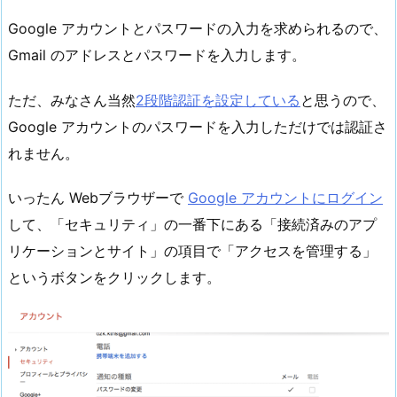
Google アカウントとパスワードの入力を求められるので、
Gmail のアドレスとパスワードを入力します。
ただ、みなさん当然
2段階認証を設定している
と思うので、
Google アカウントのパスワードを入力しただけでは認証さ
れません。
いったん Webブラウザーで
Google アカウントにログイン
して、「セキュリティ」の一番下にある「接続済みのアプ
リケーションとサイト」の項目で「アクセスを管理する」
というボタンをクリックします。