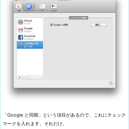
「Google と同期」という項目があるので、これにチェック
マークを入れます。それだけ。