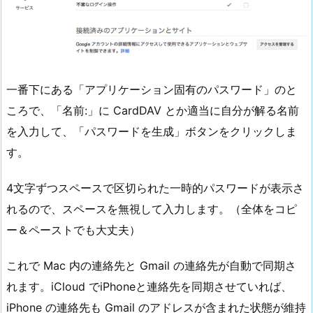
一番下にある「アプリケーション固有のパスワード」のと
ころで、「名前:」に CardDAV とか適当に自分が解る名前
を入力して、「パスワードを生成」ボタンをクリックしま
す。
4文字ずつスペースで区切られた一時的パスワードが表示さ
れるので、スペースを無視して入力します。（全体をコピ
ー＆ペーストでも大丈夫）
これで Mac 内の連絡先と Gmail の連絡先が自動で同期さ
れます。iCloud でiPhoneと連絡先を同期させていれば、
iPhone の連絡先も Gmail のアドレスが含まれた状態が維持