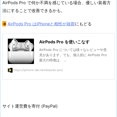
AirPods Pro で何か不満を感じている場合、優しい装着方
法にすることで改善できるかも。
→
AirPods Pro はiPhoneと相性が抜群
にもどる
AirPods Pro を使いこなす
AirPods Pro については様々なレビューや意
見があります。でも、個人的に AirPods Pro
最大の特徴は、 ...
https://iphone-lab.net/airpods-pro/
サイト運営費を寄付 (PayPal)