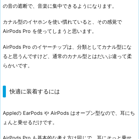
の音の遮断で、音楽に集中できるようになります。
カナル型のイヤホンを使い慣れていると、その感覚で
AirPods Pro を使ってしまうと思います。
AirPods Pro のイヤーチップは、分類としてカナル型にな
ると思うんですけど、通常のカナル型とはだいぶ違って柔
らかいです。
快適に装着するには
Appleの EarPods や AirPods はオープン型なので、耳にち
ょんと乗せるだけです。
AirPods Pro も基本的な考え方は同じで、耳にそっと乗せ