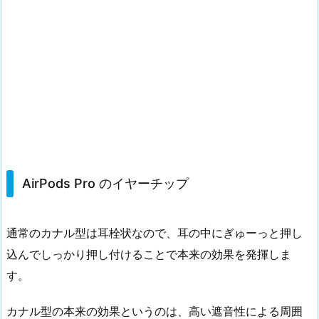
AirPods Pro のイヤーチップ
通常のカナル型は耳栓状なので、耳の中にぎゅーっと押し
込んでしっかり押し付けることで本来の効果を発揮しま
す。
カナル型の本来の効果というのは、高い遮音性による周囲