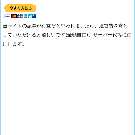
当サイトの記事が有益だと思われましたら、運営費を寄付
していただけると嬉しいです(金額自由)。サーバー代等に使
用します。