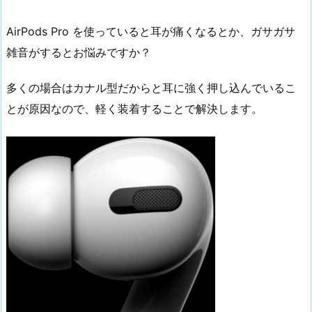
AirPods Pro を使っていると耳が痛くなるとか、ガサガサ
雑音がするとお悩みですか？
多くの場合はカナル型だからと耳に強く押し込んでいるこ
とが原因なので、軽く装着することで解決します。