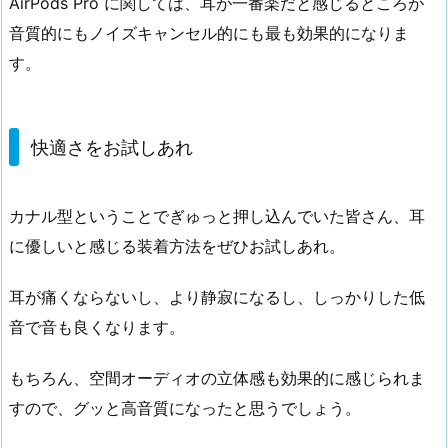
AirPods Pro に関しては、耳が一番楽だと感じるところが
音質的にもノイズキャンセル的にも最も効果的になりま
す。
快適さをお試しあれ
カナル型ということでぎゅっと押し込んでいた皆さん、耳
に優しいと感じる装着方法をぜひお試しあれ。
耳が痛くならないし、より静寂になるし、しっかりした低
音で音も良くなります。
もちろん、空間オーディオの立体感も効果的に感じられま
すので、グッと高音質になったと思うでしょう。