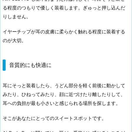
る程度のつもりで優しく装着します。ぎゅっと押し込んだ
りしません。
イヤーチップが耳の皮膚に柔らかく触れる程度に装着する
のが大切。
音質的にも快適に
耳にそっと装着したら、うどん部分を軽く前後に動かして
みたり、ひねってみたり、顔に近づけたり離したりして、
耳への負担が最も小さいと感じられる場所を探します。
そこがあなたにとってのスイートスポットです。