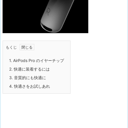
もくじ
1.
AirPods Pro のイヤーチップ
2.
快適に装着するには
3.
音質的にも快適に
4.
快適さをお試しあれ