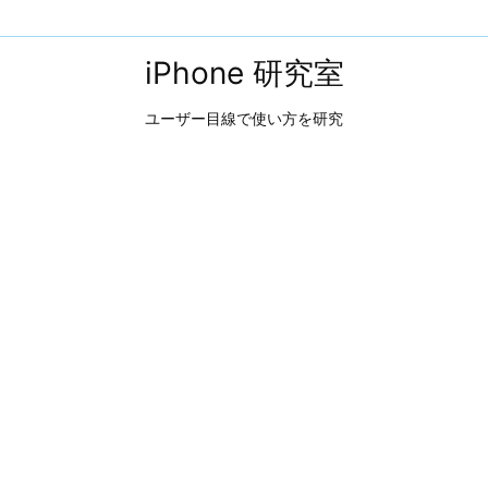
iPhone 研究室
ユーザー目線で使い方を研究