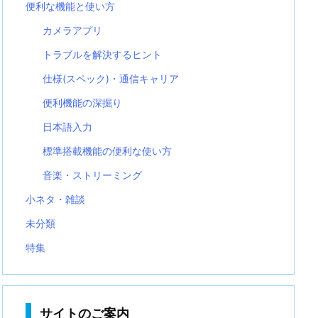
便利な機能と使い方
カメラアプリ
トラブルを解決するヒント
仕様(スペック)・通信キャリア
便利機能の深掘り
日本語入力
標準搭載機能の便利な使い方
音楽・ストリーミング
小ネタ・雑談
未分類
特集
サイトのご案内