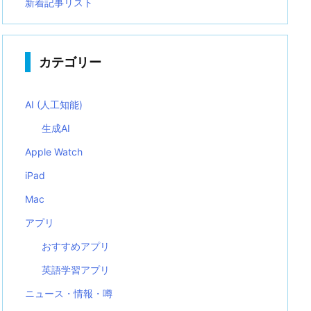
新着記事リスト
カテゴリー
AI (人工知能)
生成AI
Apple Watch
iPad
Mac
アプリ
おすすめアプリ
英語学習アプリ
ニュース・情報・噂