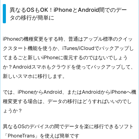
異なるOSもOK！iPhoneとAndroid間でのデー
タの移行が簡単に
iPhoneの機種変更をする時、普通はアップル標準のクイッ
クスタート機能を使うか、iTunes/iCloudでバックアップし
てまるごと新しいiPhoneに復元するのではないでしょう
か？Androidスマホもクラウドを使ってバックアップして、
新しいスマホに移行します。
では、iPhoneからAndroid、またはAndroidからiPhoneへ機
種変更する場合は、データの移行はどうすればいいのでし
ょうか？
異なるOSのデバイスの間でデータを楽に移行できるソフト
「PhoneTrans」を使えば簡単です