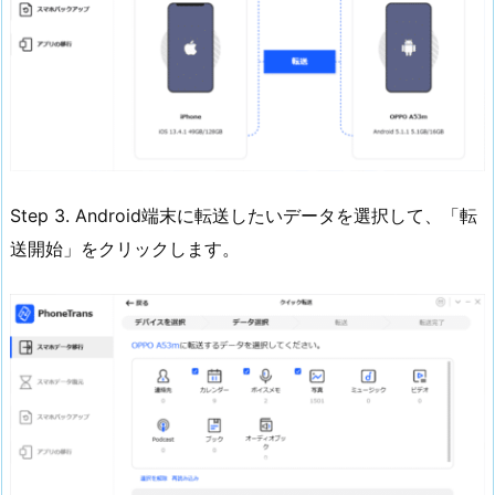
Step 3. Android端末に転送したいデータを選択して、「転
送開始」をクリックします。