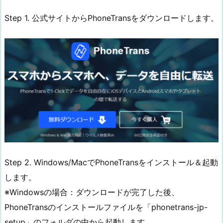
Step 1. 公式サイトからPhoneTransをダウンロードします。
Step 2. Windows/MacでPhoneTransをインストール＆起動
します。
※Windowsの場合：ダウンロードが完了した後、
PhoneTransのインストールファイルを「phonetrans-jp-
setup」のフォルダの中から起動します。