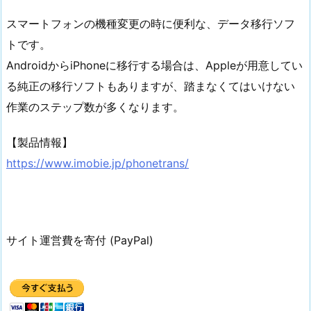
スマートフォンの機種変更の時に便利な、データ移行ソフ
トです。
AndroidからiPhoneに移行する場合は、Appleが用意してい
る純正の移行ソフトもありますが、踏まなくてはいけない
作業のステップ数が多くなります。
【製品情報】
https://www.imobie.jp/phonetrans/
サイト運営費を寄付 (PayPal)