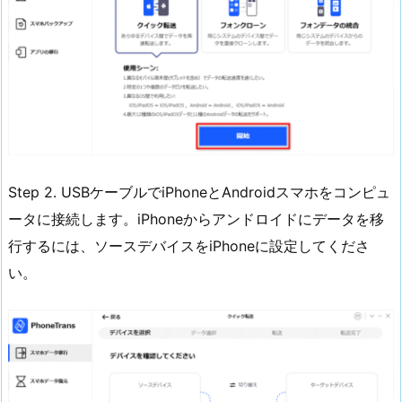
Step 2. USBケーブルでiPhoneとAndroidスマホをコンピュ
ータに接続します。iPhoneからアンドロイドにデータを移
行するには、ソースデバイスをiPhoneに設定してくださ
い。