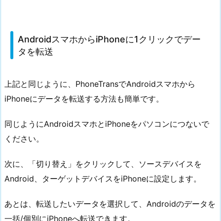
AndroidスマホからiPhoneに1クリックでデー
タを転送
上記と同じように、PhoneTransでAndroidスマホから
iPhoneにデータを転送する方法も簡単です。
同じようにAndroidスマホとiPhoneをパソコンにつないで
ください。
次に、「切り替え」をクリックして、ソースデバイスを
Android、ターゲットデバイスをiPhoneに設定します。
あとは、転送したいデータを選択して、Androidのデータを
一括/個別にiPhoneへ転送できます。