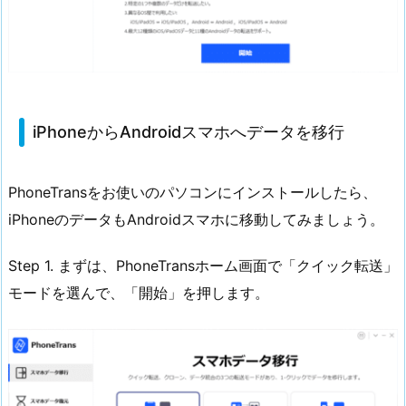
iPhoneからAndroidスマホへデータを移行
PhoneTransをお使いのパソコンにインストールしたら、
iPhoneのデータもAndroidスマホに移動してみましょう。
Step 1. まずは、PhoneTransホーム画面で「クイック転送」
モードを選んで、「開始」を押します。