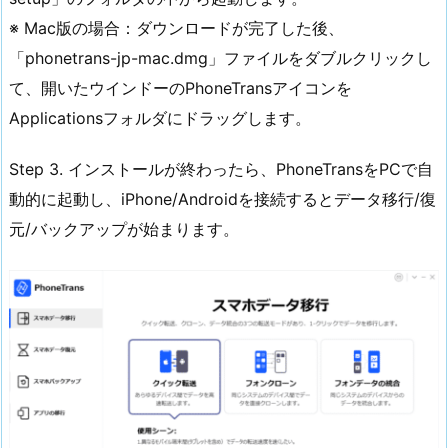
※ Mac版の場合：ダウンロードが完了した後、
「phonetrans-jp-mac.dmg」ファイルをダブルクリックし
て、開いたウインドーのPhoneTransアイコンを
Applicationsフォルダにドラッグします。
Step 3. インストールが終わったら、PhoneTransをPCで自
動的に起動し、iPhone/Androidを接続するとデータ移行/復
元/バックアップが始まります。