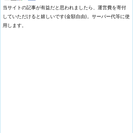
当サイトの記事が有益だと思われましたら、運営費を寄付
していただけると嬉しいです(金額自由)。サーバー代等に使
用します。