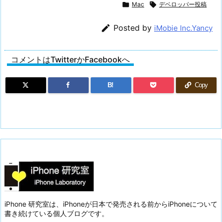

Mac

デベロッパー投稿

Posted by
iMobie Inc.Yancy
コメントはTwitterかFacebookへ
B!
Copy
iPhone 研究室は、iPhoneが日本で発売される前からiPhoneについて
書き続けている個人ブログです。