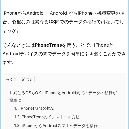
iPhoneからAndroid 、Android からiPhoneへ機種変更の場
合、心配なのは異なるOS間でのデータの移行ではないでし
ょうか。
そんなときには
PhoneTrans
を使うことで、iPhoneと
Androidデバイスの間でデータを簡単に引き継ぐことができ
ます。
もくじ
1.
異なるOSもOK！iPhoneとAndroid間でのデータの移行が
簡単に
1.1.
PhoneTransの概要
1.2.
PhoneTransのインストール方法
1.3.
iPhoneからAndroidスマホへデータを移行