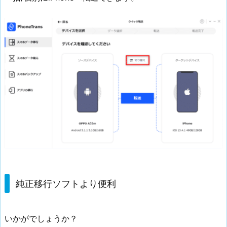
純正移行ソフトより便利
いかがでしょうか？