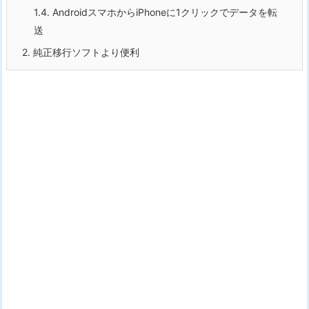
1.4.
AndroidスマホからiPhoneに1クリックでデータを転
送
2.
純正移行ソフトより便利