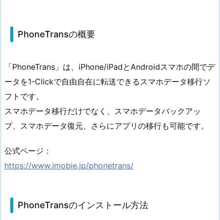
PhoneTransの概要
「PhoneTrans」は、iPhone/iPadとAndroidスマホの間でデ
ータを1-Clickで自由自在に転送できるスマホデータ移行ソ
フトです。
スマホデータ移行だけでなく、スマホデータバックアッ
プ、スマホデータ復元、さらにアプリの移行も可能です。
公式ページ：
https://www.imobie.jp/phonetrans/
PhoneTransのインストール方法