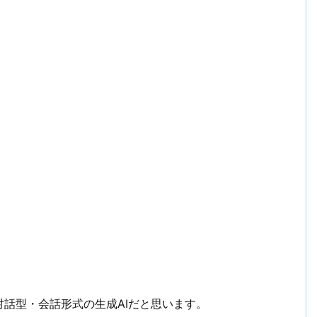
話型・会話形式の生成AIだと思います。