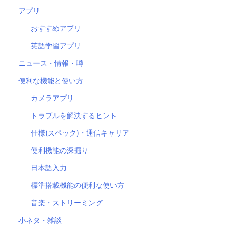
アプリ
おすすめアプリ
英語学習アプリ
ニュース・情報・噂
便利な機能と使い方
カメラアプリ
トラブルを解決するヒント
仕様(スペック)・通信キャリア
便利機能の深掘り
日本語入力
標準搭載機能の便利な使い方
音楽・ストリーミング
小ネタ・雑談