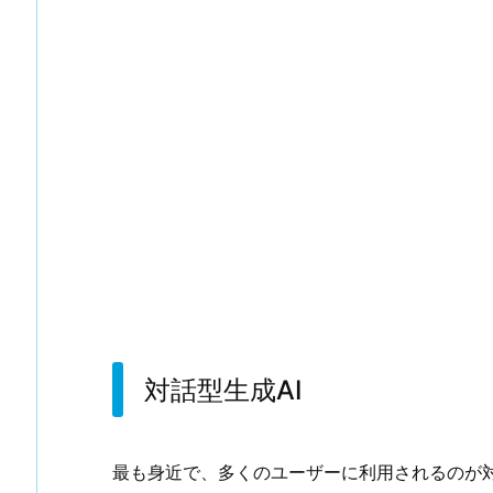
対話型生成AI
最も身近で、多くのユーザーに利用されるのが対