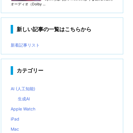
オーディオ（Dolby ...
新しい記事の一覧はこちらから
新着記事リスト
カテゴリー
AI (人工知能)
生成AI
Apple Watch
iPad
Mac