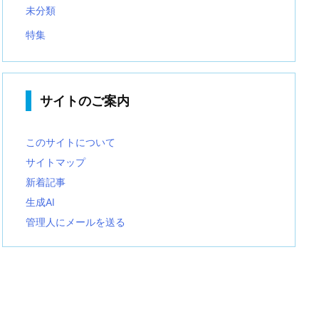
未分類
特集
サイトのご案内
このサイトについて
サイトマップ
新着記事
生成AI
管理人にメールを送る