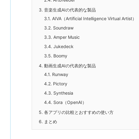
3.
音楽生成AIの代表的な製品
3.1.
AIVA（Artificial Intelligence Virtual Artist）
3.2.
Soundraw
3.3.
Amper Music
3.4.
Jukedeck
3.5.
Boomy
4.
動画生成AIの代表的な製品
4.1.
Runway
4.2.
Pictory
4.3.
Synthesia
4.4.
Sora（OpenAI）
5.
各アプリの比較とおすすめの使い方
6.
まとめ