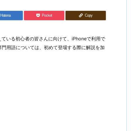
Hatena
Pocket
Copy
ている初心者の皆さんに向けて、iPhoneで利用で
専門用語については、初めて登場する際に解説を加