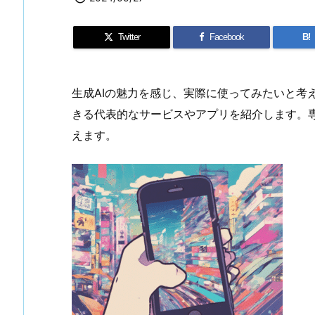
Twitter
Facebook
B!
生成AIの魅力を感じ、実際に使ってみたいと考え
きる代表的なサービスやアプリを紹介します。
えます。