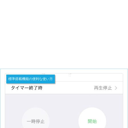
標準搭載機能の便利な使い方